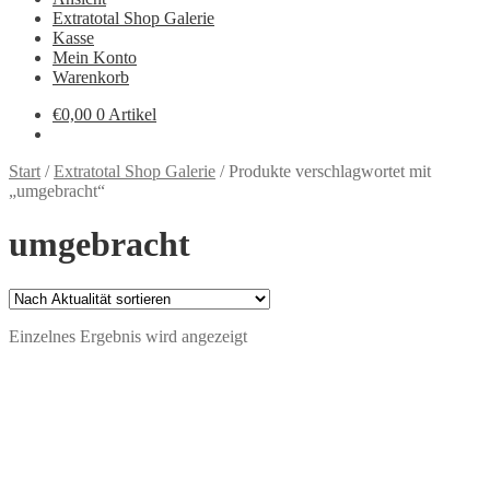
Extratotal Shop Galerie
Kasse
Mein Konto
Warenkorb
€
0,00
0 Artikel
Start
/
Extratotal Shop Galerie
/
Produkte verschlagwortet mit
„umgebracht“
umgebracht
Einzelnes Ergebnis wird angezeigt