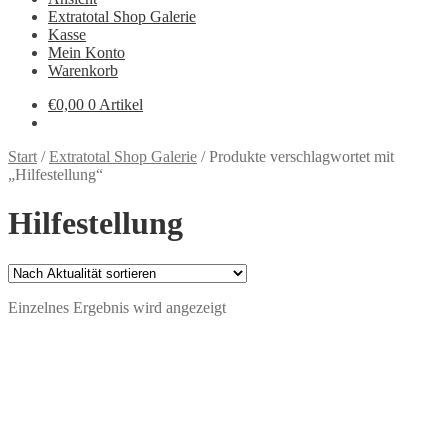
Extratotal Shop Galerie
Kasse
Mein Konto
Warenkorb
€
0,00
0 Artikel
Start
/
Extratotal Shop Galerie
/
Produkte verschlagwortet mit
„Hilfestellung“
Hilfestellung
Einzelnes Ergebnis wird angezeigt