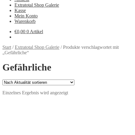
Extratotal Shop Galerie
Kasse
Mein Konto
Warenkorb
€
0,00
0 Artikel
Start
/
Extratotal Shop Galerie
/
Produkte verschlagwortet mit
„Gefährliche“
Gefährliche
Einzelnes Ergebnis wird angezeigt